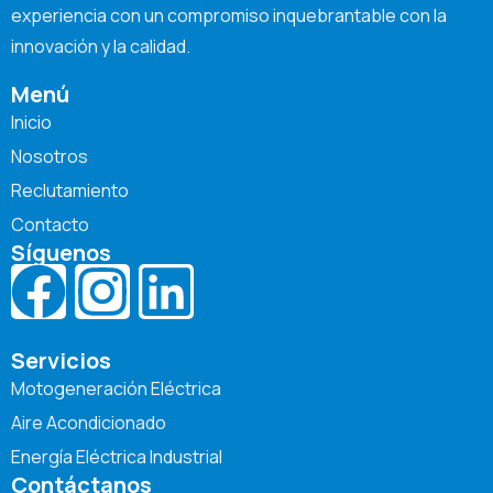
experiencia con un compromiso inquebrantable con la
innovación y la calidad.
Menú
Inicio
Nosotros
Reclutamiento
Contacto
Síguenos
Servicios
Motogeneración Eléctrica
Aire Acondicionado
Energía Eléctrica Industrial
Contáctanos