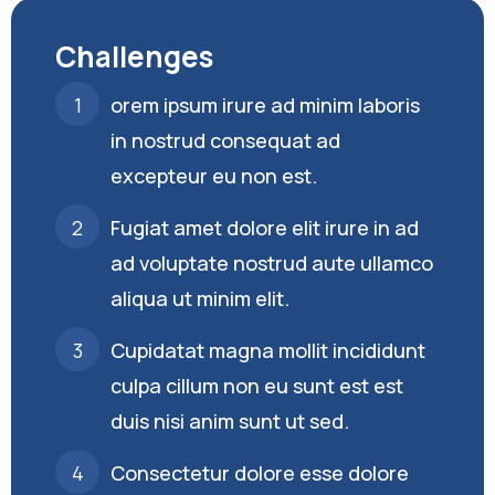
Challenges
orem ipsum irure ad minim laboris
in nostrud consequat ad
excepteur eu non est.
Fugiat amet dolore elit irure in ad
ad voluptate nostrud aute ullamco
aliqua ut minim elit.
Cupidatat magna mollit incididunt
culpa cillum non eu sunt est est
duis nisi anim sunt ut sed.
Consectetur dolore esse dolore