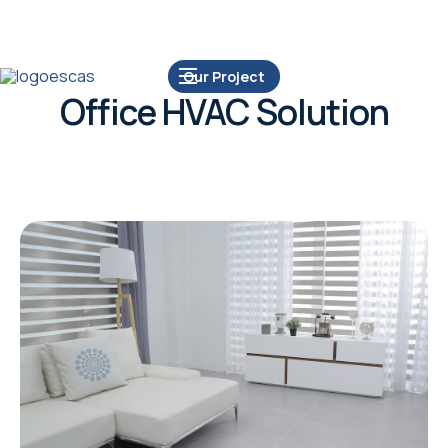
Our Project
Office HVAC Solution