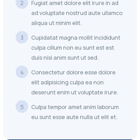
Fugiat amet dolore elit irure in ad
ad voluptate nostrud aute ullamco
aliqua ut minim elit.
Cupidatat magna mollit incididunt
culpa cillum non eu sunt est est
duis nisi anim sunt ut sed.
Consectetur dolore esse dolore
elit adipisicing culpa ea non
deserunt enim ut voluptate irure.
Culpa tempor amet anim laborum
eu sunt esse aute nulla ut elit et.