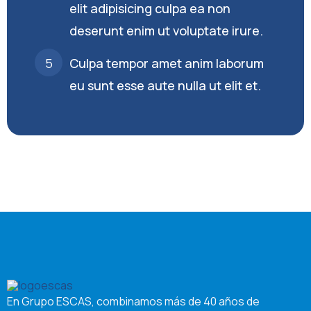
elit adipisicing culpa ea non
deserunt enim ut voluptate irure.
Culpa tempor amet anim laborum
eu sunt esse aute nulla ut elit et.
En Grupo ESCAS, combinamos más de 40 años de