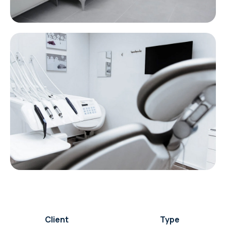
Client
Type