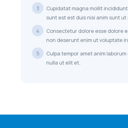
Cupidatat magna mollit incididunt
sunt est est duis nisi anim sunt ut
Consectetur dolore esse dolore eli
non deserunt enim ut voluptate ir
Culpa tempor amet anim laborum 
nulla ut elit et.