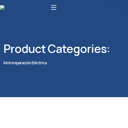
Product Categories:
Motoreparación Eléctrica