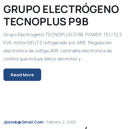
GRUPO ELECTRÓGENO
TECNOPLUS P9B
Grupo Electrógeno TECNOPLUS D13B, POWER: 13,1 / 12,5
KVA, motor DEUTZ refrigerado por AIRE. Regulación
electrónica de voltaje AVR, centralita electronica de
control que incluye datos del motor y...
Read More
Jjolonb@gmail.com
•
Febrero 2, 2025