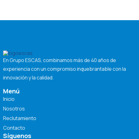
En Grupo ESCAS, combinamos más de 40 años de
experiencia con un compromiso inquebrantable con la
innovación y la calidad.
Menú
Inicio
Nosotros
Reclutamiento
Contacto
Síguenos