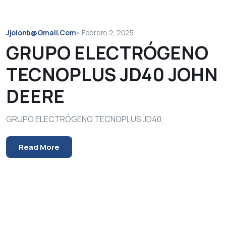
Jjolonb@gmail.com
•
Febrero 2, 2025
GRUPO ELECTRÓGENO
TECNOPLUS JD40 JOHN
DEERE
GRUPO ELECTRÓGENO TECNOPLUS JD40,
Read More