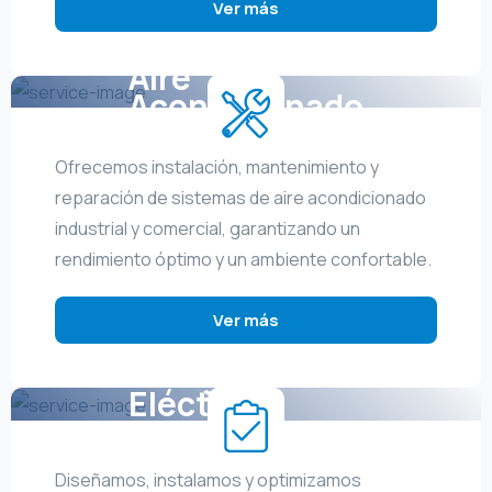
Ver más
Aire
Acondicionado
Ofrecemos instalación, mantenimiento y
reparación de sistemas de aire acondicionado
industrial y comercial, garantizando un
rendimiento óptimo y un ambiente confortable.
Ver más
Energía
Eléctrica
Industrial
Diseñamos, instalamos y optimizamos