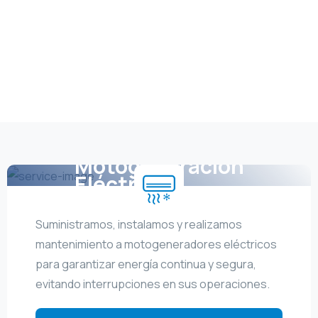
Motogeneración
Eléctrica
Suministramos, instalamos y realizamos
mantenimiento a motogeneradores eléctricos
para garantizar energía continua y segura,
evitando interrupciones en sus operaciones.