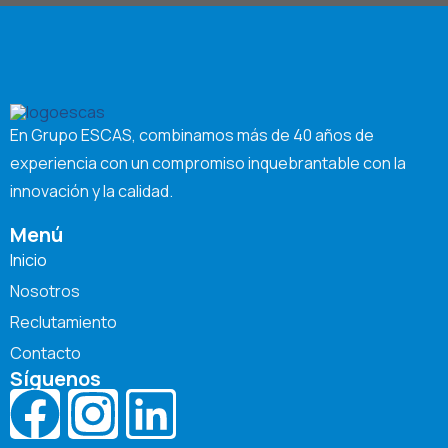
En Grupo ESCAS, combinamos más de 40 años de
experiencia con un compromiso inquebrantable con la
innovación y la calidad.
Menú
Inicio
Nosotros
Reclutamiento
Contacto
Síguenos