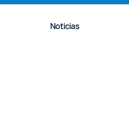
Noticias