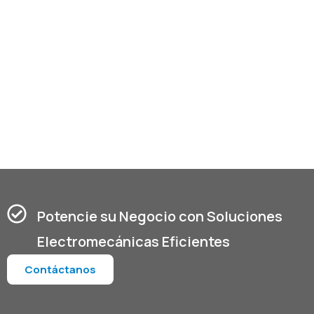
Potencie su Negocio con Soluciones
Electromecánicas Eficientes
Contáctanos