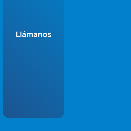
Llámanos