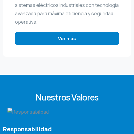
sistemas eléctricos industriales con tecnología
avanzada para máxima eficiencia y seguridad
operativa.
Ver más
Nuestros Valores
Responsabilidad