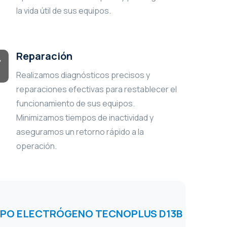
la vida útil de sus equipos.
Reparación
Realizamos diagnósticos precisos y
reparaciones efectivas para restablecer el
funcionamiento de sus equipos.
Minimizamos tiempos de inactividad y
aseguramos un retorno rápido a la
operación.
PO ELECTRÓGENO TECNOPLUS D13B