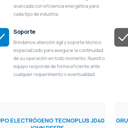
avanzada con eficiencia energética para
cada tipo de industria.
Soporte
Brindamos atención ágil y soporte técnico
especializado para asegurar la continuidad
de su operación en todo momento. Nuestro
equipo responde de forma eficiente ante
cualquier requerimiento o eventualidad.
PO ELECTRÓGENO TECNOPLUS JD40
GRU
JOHN DEERE