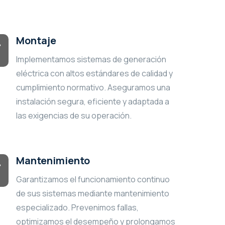
Montaje
Implementamos sistemas de generación
eléctrica con altos estándares de calidad y
cumplimiento normativo. Aseguramos una
instalación segura, eficiente y adaptada a
las exigencias de su operación.
Mantenimiento
Garantizamos el funcionamiento continuo
de sus sistemas mediante mantenimiento
especializado. Prevenimos fallas,
optimizamos el desempeño y prolongamos