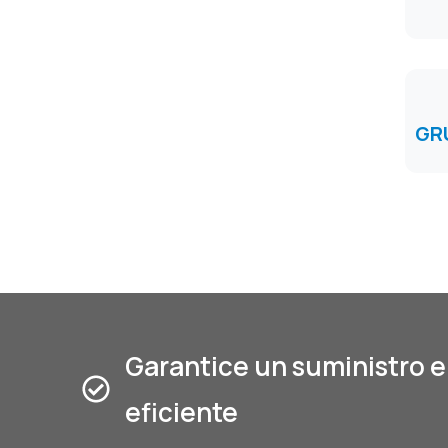
GR
Garantice un suministro e
eficiente