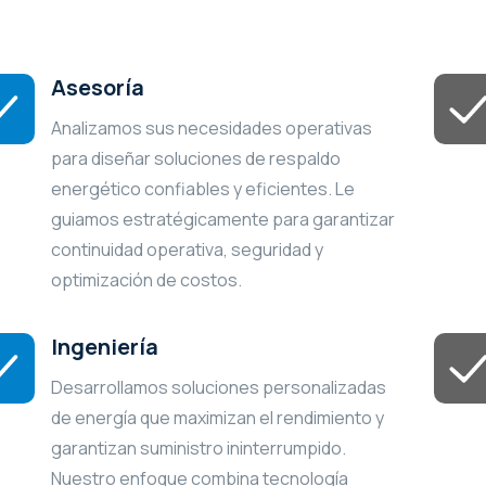
Asesoría
Analizamos sus necesidades operativas
para diseñar soluciones de respaldo
energético confiables y eficientes. Le
guiamos estratégicamente para garantizar
continuidad operativa, seguridad y
optimización de costos.
Ingeniería
Desarrollamos soluciones personalizadas
de energía que maximizan el rendimiento y
garantizan suministro ininterrumpido.
Nuestro enfoque combina tecnología