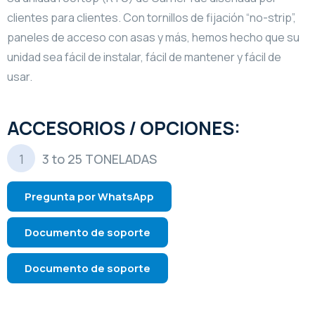
clientes para clientes. Con tornillos de fijación “no-strip”,
paneles de acceso con asas y más, hemos hecho que su
unidad sea fácil de instalar, fácil de mantener y fácil de
usar.
ACCESORIOS / OPCIONES:
3 to 25 TONELADAS
Pregunta por WhatsApp
Documento de soporte
Documento de soporte