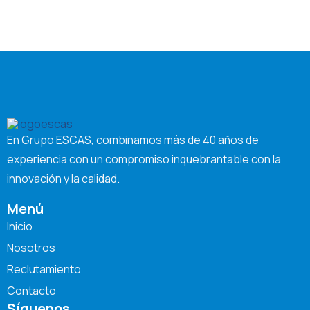
En Grupo ESCAS, combinamos más de 40 años de
experiencia con un compromiso inquebrantable con la
innovación y la calidad.
Menú
Inicio
Nosotros
Reclutamiento
Contacto
Síguenos