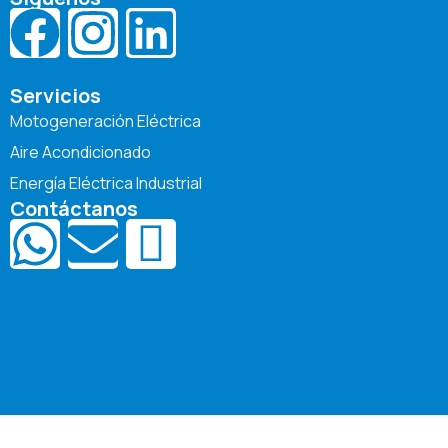
Servicios
Motogeneración Eléctrica
Aire Acondicionado
Energía Eléctrica Industrial
Contáctanos
Grupo ESCAS © 2026